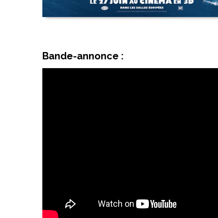
Bande-annonce :